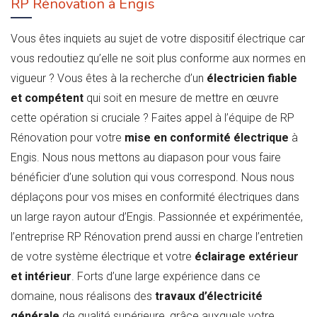
RP Rénovation à Engis
Vous êtes inquiets au sujet de votre dispositif électrique car
vous redoutiez qu’elle ne soit plus conforme aux normes en
vigueur ? Vous êtes à la recherche d’un
électricien fiable
et compétent
qui soit en mesure de mettre en œuvre
cette opération si cruciale ? Faites appel à l’équipe de RP
Rénovation pour votre
mise en conformité électrique
à
Engis. Nous nous mettons au diapason pour vous faire
bénéficier d’une solution qui vous correspond. Nous nous
déplaçons pour vos mises en conformité électriques dans
un large rayon autour d’Engis. Passionnée et expérimentée,
l’entreprise RP Rénovation prend aussi en charge l’entretien
de votre système électrique et votre
éclairage extérieur
et intérieur
. Forts d’une large expérience dans ce
domaine, nous réalisons des
travaux d’électricité
générale
de qualité supérieure, grâce auxquels votre