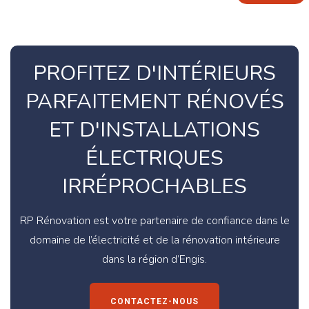
PROFITEZ D'INTÉRIEURS
PARFAITEMENT RÉNOVÉS
ET D'INSTALLATIONS
ÉLECTRIQUES
IRRÉPROCHABLES
RP Rénovation est votre partenaire de confiance dans le
domaine de l’électricité et de la rénovation intérieure
dans la région d’Engis.
CONTACTEZ-NOUS