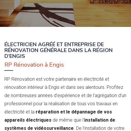
ÉLECTRICIEN AGRÉÉ ET ENTREPRISE DE
RÉNOVATION GÉNÉRALE DANS LA RÉGION
D’ENGIS
RP Rénovation à Engis
RP Rénovation est votre partenaire en électricité et
rénovation intérieur à Engis et dans ses alentours. Profitez
de nombreuses années d’expérience et de l’agrégation d’un
professionnel pour la réalisation de tous vos travaux en
électricité et la
réparation et le dépannage de vos
appareils électriques
de même que l’
installation de
systèmes de vidéosurveillance
. De l’installation de votre