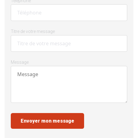
Téléphone
Titre de votre message
Message
Envoyer mon message