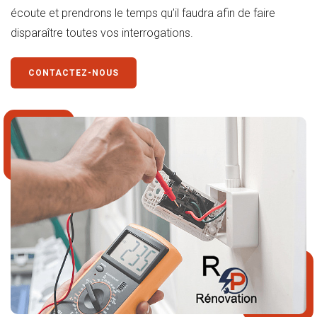
écoute et prendrons le temps qu’il faudra afin de faire
disparaître toutes vos interrogations.
CONTACTEZ-NOUS