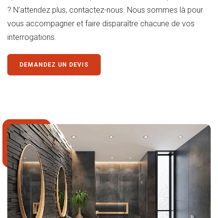
? N’attendez plus, contactez-nous. Nous sommes là pour
vous accompagner et faire disparaître chacune de vos
interrogations.
DEMANDEZ UN DEVIS