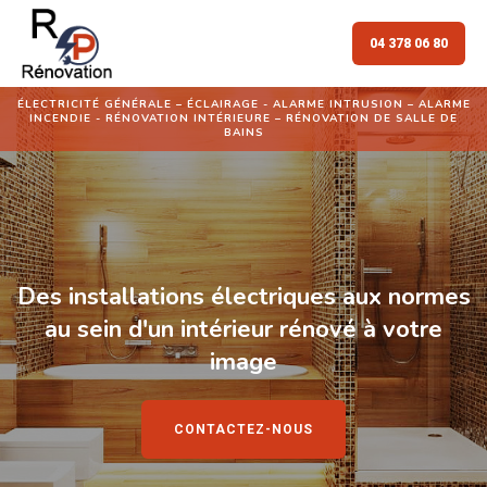
04 378 06 80
ÉLECTRICITÉ GÉNÉRALE – ÉCLAIRAGE - ALARME INTRUSION – ALARME
INCENDIE - RÉNOVATION INTÉRIEURE – RÉNOVATION DE SALLE DE
BAINS
Des installations électriques aux normes
au sein d'un intérieur rénové à votre
image
CONTACTEZ-NOUS