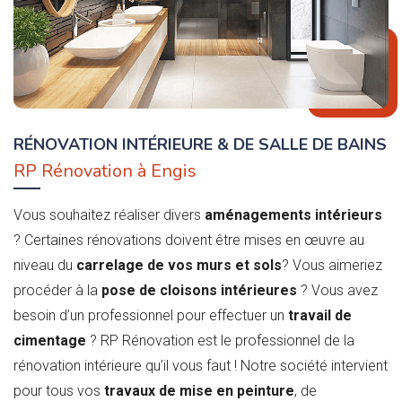
RÉNOVATION INTÉRIEURE & DE SALLE DE BAINS
RP Rénovation à Engis
Vous souhaitez réaliser divers
aménagements intérieurs
? Certaines rénovations doivent être mises en œuvre au
niveau du
carrelage de vos murs et sols
? Vous aimeriez
procéder à la
pose de cloisons intérieures
? Vous avez
besoin d’un professionnel pour effectuer un
travail de
cimentage
? RP Rénovation est le professionnel de la
rénovation intérieure qu’il vous faut ! Notre société intervient
pour tous vos
travaux de mise en peinture
, de