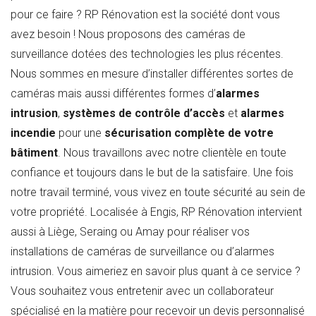
pour ce faire ? RP Rénovation est la société dont vous
avez besoin ! Nous proposons des caméras de
surveillance dotées des technologies les plus récentes.
Nous sommes en mesure d’installer différentes sortes de
caméras mais aussi différentes formes d’
alarmes
intrusion
,
systèmes de contrôle d’accès
et
alarmes
incendie
pour une
sécurisation complète de votre
bâtiment
. Nous travaillons avec notre clientèle en toute
confiance et toujours dans le but de la satisfaire. Une fois
notre travail terminé, vous vivez en toute sécurité au sein de
votre propriété. Localisée à Engis, RP Rénovation intervient
aussi à Liège, Seraing ou Amay pour réaliser vos
installations de caméras de surveillance ou d’alarmes
intrusion. Vous aimeriez en savoir plus quant à ce service ?
Vous souhaitez vous entretenir avec un collaborateur
spécialisé en la matière pour recevoir un devis personnalisé