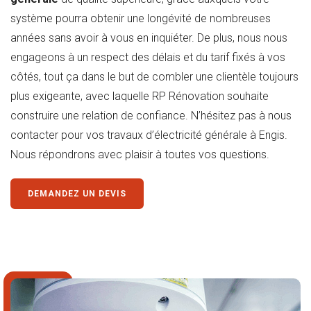
système pourra obtenir une longévité de nombreuses
années sans avoir à vous en inquiéter. De plus, nous nous
engageons à un respect des délais et du tarif fixés à vos
côtés, tout ça dans le but de combler une clientèle toujours
plus exigeante, avec laquelle RP Rénovation souhaite
construire une relation de confiance. N’hésitez pas à nous
contacter pour vos travaux d’électricité générale à Engis.
Nous répondrons avec plaisir à toutes vos questions.
DEMANDEZ UN DEVIS