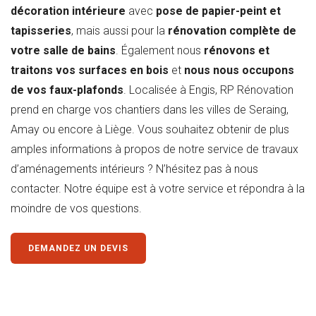
décoration intérieure
avec
pose de papier-peint et
tapisseries
, mais aussi pour la
rénovation complète de
votre salle de bains
. Également nous
rénovons et
traitons vos surfaces en bois
et
nous nous occupons
de vos faux-plafonds
. Localisée à Engis, RP Rénovation
prend en charge vos chantiers dans les villes de Seraing,
Amay ou encore à Liège. Vous souhaitez obtenir de plus
amples informations à propos de notre service de travaux
d’aménagements intérieurs ? N’hésitez pas à nous
contacter. Notre équipe est à votre service et répondra à la
moindre de vos questions.
DEMANDEZ UN DEVIS