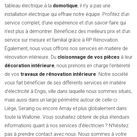
tableau électrique à la
domotique
, il n’y a pas une
installation électrique qui effraie notre équipe. Profitez d’un
service complet, d’une expérience et d’un savoir-faire qui
n’est plus à démontrer. Bénéficiez des meilleurs prix et d’un
service sur mesure et familial grâce à RP Rénovation.
Également, nous vous offrons nos services en matière de
rénovation intérieure. Du
cloisonnage de vos pièces
à leur
décoration intérieure
, nous prenons en charge l’entièreté
de vos
travaux de rénovation intérieure
. Notre société
vous fait bénéficier de ses différents services en matière
d’électricité à Engis, ville dans laquelle nous sommes situés,
mais aussi dans un large périmètre autour de celle-ci :
Liège, Seraing ou encore Amay et plus globalement dans
toute la Wallonie. Vous souhaitez obtenir de plus étendues
informations quant à nos services d’électricien ? N’hésitez
pas à prendre contact avec nous. Nous sommes à votre