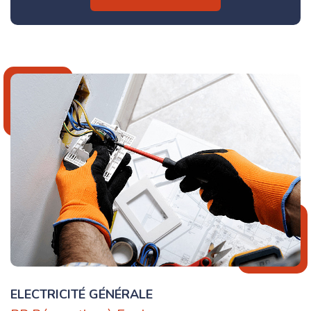
ELECTRICITÉ GÉNÉRALE