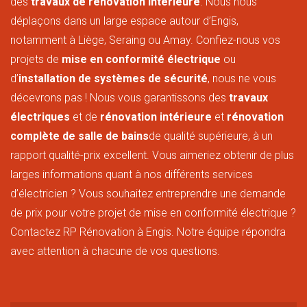
des
travaux de rénovation intérieure
. Nous nous
déplaçons dans un large espace autour d’Engis,
notamment à Liège, Seraing ou Amay. Confiez-nous vos
projets de
mise en conformité électrique
ou
d’
installation de systèmes de sécurité
, nous ne vous
décevrons pas ! Nous vous garantissons des
travaux
électriques
et de
rénovation intérieure
et
rénovation
complète de salle de bains
de qualité supérieure, à un
rapport qualité-prix excellent. Vous aimeriez obtenir de plus
larges informations quant à nos différents services
d’électricien ? Vous souhaitez entreprendre une demande
de prix pour votre projet de mise en conformité électrique ?
Contactez RP Rénovation à Engis. Notre équipe répondra
avec attention à chacune de vos questions.