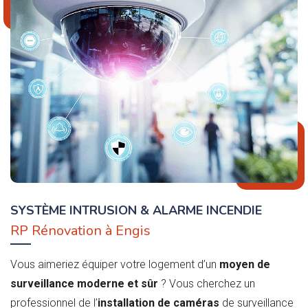
SYSTÈME INTRUSION & ALARME INCENDIE
RP Rénovation à Engis
Vous aimeriez équiper votre logement d’un
moyen de
surveillance moderne et sûr
? Vous cherchez un
professionnel de l’
installation de caméras
de surveillance