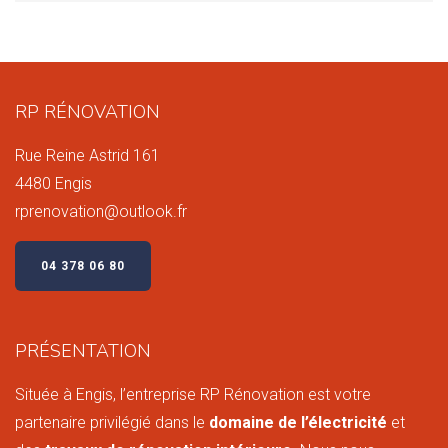
RP RÉNOVATION
Rue Reine Astrid 161
4480 Engis
rprenovation@outlook.fr
04 378 06 80
PRÉSENTATION
Située à Engis, l’entreprise RP Rénovation est votre
partenaire privilégié dans le
domaine de l’électricité
et