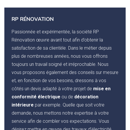
RP RÉNOVATION
Passionnée et expérimentée, la société RP
Rénovation œuvre avant tout afin d’obtenir la
satisfaction de sa clientèle. Dans le métier depuis
plus de nombreuses années, nous vous offrons
toujours un travail soigné et irréprochable. Nous
vous proposons également des conseils sur mesure
et, en fonction de vos besoins, dressons à vos
côtés un devis adapté à votre projet de
mise en
conformité électrique
ou de
décoration
intérieure
par exemple. Quelle que soit votre
demande, nous mettons notre expertise à votre
service afin de combler vos expectations. Vous
désirez mettre en œuvre des travaux d’électricité